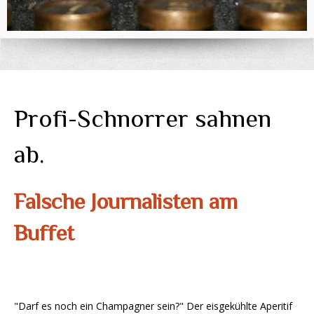
Profi-Schnorrer sahnen
ab.
Falsche Journalisten am
Buffet
"Darf es noch ein Champagner sein?" Der eisgekühlte Aperitif