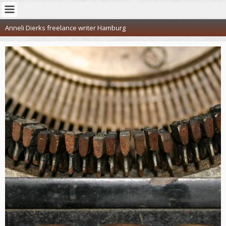
Anneli Dierks freelance writer Hamburg