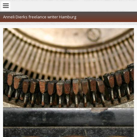
Anneli Dierks freelance writer Hamburg