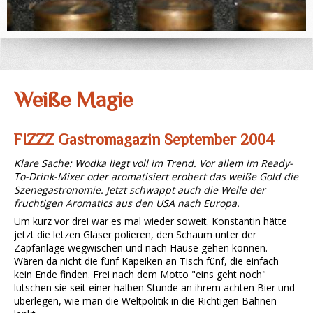
Weiße Magie
FIZZZ Gastromagazin September 2004
Klare Sache: Wodka liegt voll im Trend. Vor allem im Ready-
To-Drink-Mixer oder aromatisiert erobert das weiße Gold die
Szenegastronomie. Jetzt schwappt auch die Welle der
fruchtigen Aromatics aus den USA nach Europa.
Um kurz vor drei war es mal wieder soweit. Konstantin hätte
jetzt die letzen Gläser polieren, den Schaum unter der
Zapfanlage wegwischen und nach Hause gehen können.
Wären da nicht die fünf Kapeiken an Tisch fünf, die einfach
kein Ende finden. Frei nach dem Motto "eins geht noch"
lutschen sie seit einer halben Stunde an ihrem achten Bier und
überlegen, wie man die Weltpolitik in die Richtigen Bahnen