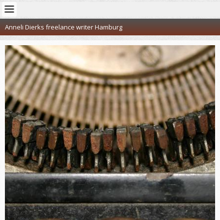
Anneli Dierks freelance writer Hamburg